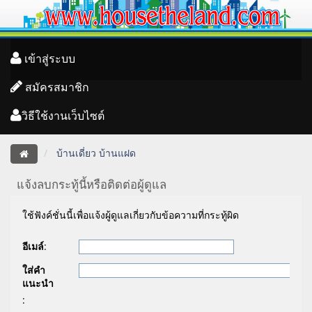
เข้าสู่ระบบ
สมัครสมาชิก
วิธีใช้งานเว็บไซต์
บ้านเดี่ยว บ้านแฝด
แจ้งลบกระทู้นี้หรือติดต่อผู้ดูแล
ใช้ฟังค์ชั่นนี้เพื่อแจ้งผู้ดูแลเกี่ยวกับข้อความที่กระทู้ผิด
อีเมล์
:
ใส่คำ
แนะนำ
: