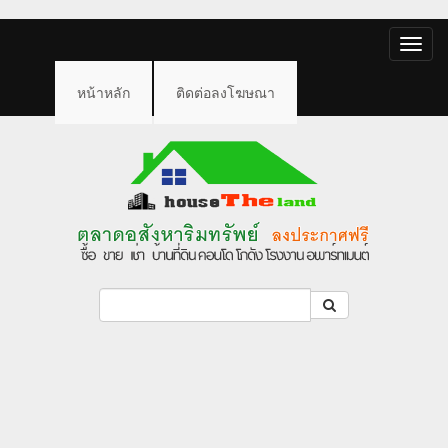
Toggle
naviga
หน้าหลัก
ติดต่อลงโฆษณา