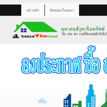
หน้าหลัก
ติดต่อลงโฆษณา