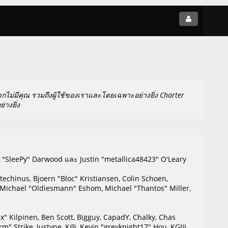
ไม่มีคุณ รวมถึงผู้ใช้ของเราและโดยเฉพาะอย่างยิ่ง Charter
่างยิ่ง
y "SleePy" Darwood และ Justin "metallica48423" O'Leary
echinus, Bjoern "Bloc" Kristiansen, Colin Schoen,
 Michael "Oldiesmann" Eshom, Michael "Thantos" Miller,
Lex" Kilpinen, Ben Scott, Bigguy, CapadY, Chalky, Chas
m" Strike, Justyne, K@, Kevin "greyknight17" Hou, KGIII,