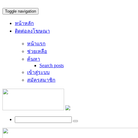
Toggle navigation
หน้าหลัก
ติดต่อลงโฆษณา
หน้าแรก
ช่วยเหลือ
ค้นหา
Search posts
เข้าสู่ระบบ
สมัครสมาชิก