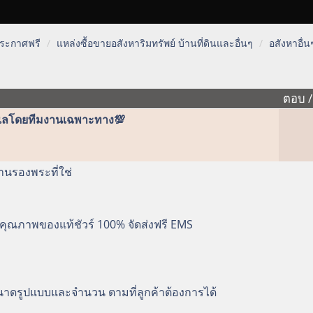
 ประกาศฟรี
แหล่งซื้อขายอสังหาริมทรัพย์ บ้านที่ดินและอื่นๆ
อสังหาอื่น
ตอบ
ูแลโดยทีมงานเฉพาะทาง💯
ฐานรองพระที่ใช่
คุณภาพของแท้ชัวร์ 100% จัดส่งฟรี EMS
ขนาดรูปแบบและจำนวน ตามที่ลูกค้าต้องการได้