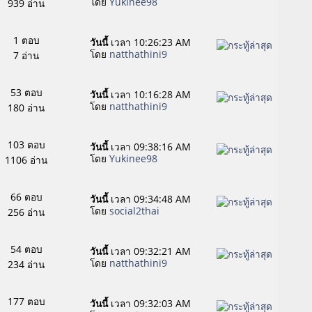
โดย
Yukinee98
939 อ่าน
1 ตอบ
วันนี้
เวลา 10:26:23 AM
โดย
natthathini9
7 อ่าน
53 ตอบ
วันนี้
เวลา 10:16:28 AM
โดย
natthathini9
180 อ่าน
103 ตอบ
วันนี้
เวลา 09:38:16 AM
โดย
Yukinee98
1106 อ่าน
66 ตอบ
วันนี้
เวลา 09:34:48 AM
โดย
social2thai
256 อ่าน
54 ตอบ
วันนี้
เวลา 09:32:21 AM
โดย
natthathini9
234 อ่าน
177 ตอบ
วันนี้
เวลา 09:32:03 AM