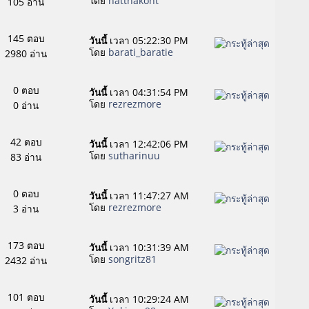
โดย
natthakont
105 อ่าน
145 ตอบ
วันนี้
เวลา 05:22:30 PM
โดย
barati_baratie
2980 อ่าน
0 ตอบ
วันนี้
เวลา 04:31:54 PM
โดย
rezrezmore
0 อ่าน
42 ตอบ
วันนี้
เวลา 12:42:06 PM
โดย
sutharinuu
83 อ่าน
0 ตอบ
วันนี้
เวลา 11:47:27 AM
โดย
rezrezmore
3 อ่าน
173 ตอบ
วันนี้
เวลา 10:31:39 AM
โดย
songritz81
2432 อ่าน
101 ตอบ
วันนี้
เวลา 10:29:24 AM