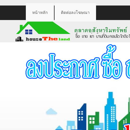
หน้าหลัก
ติดต่อลงโฆษณา