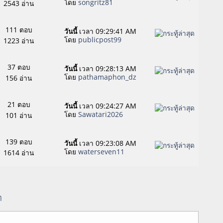
โดย
songritz81
2543 อ่าน
111 ตอบ
วันนี้
เวลา 09:29:41 AM
โดย
publicpost99
1223 อ่าน
37 ตอบ
วันนี้
เวลา 09:28:13 AM
โดย
pathamaphon_dz
156 อ่าน
21 ตอบ
วันนี้
เวลา 09:24:27 AM
โดย
Sawatari2026
101 อ่าน
139 ตอบ
วันนี้
เวลา 09:23:08 AM
โดย
waterseven11
1614 อ่าน
ๆ