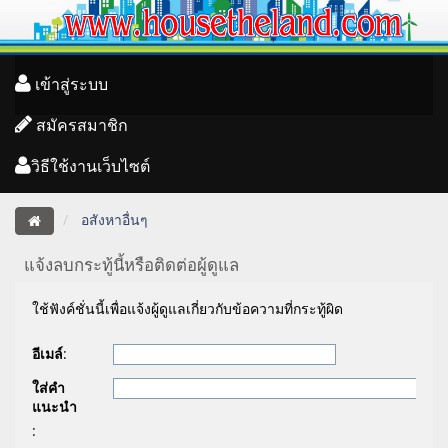
เข้าสู่ระบบ
สมัครสมาชิก
วิธีใช้งานเว็บไซต์
อสังหาอื่นๆ
แจ้งลบกระทู้นี้หรือติดต่อผู้ดูแล
ใช้ฟังค์ชั่นนี้เพื่อแจ้งผู้ดูแลเกี่ยวกับข้อความที่กระทู้ผิด
อีเมล์
:
ใส่คำ
แนะนำ
: