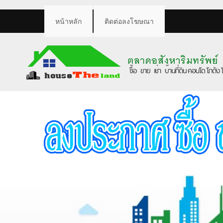
หน้าหลัก
ติดต่อลงโฆษณา