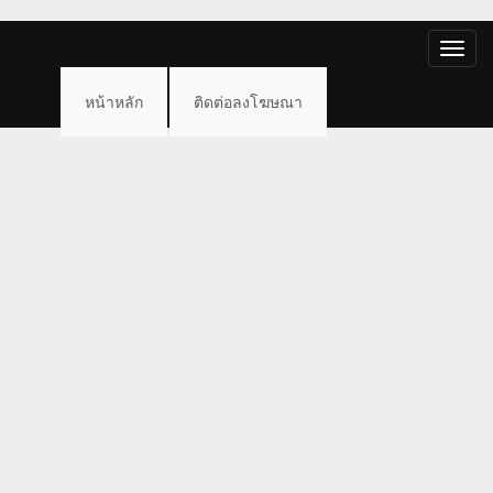
Toggle
naviga
หน้าหลัก
ติดต่อลงโฆษณา