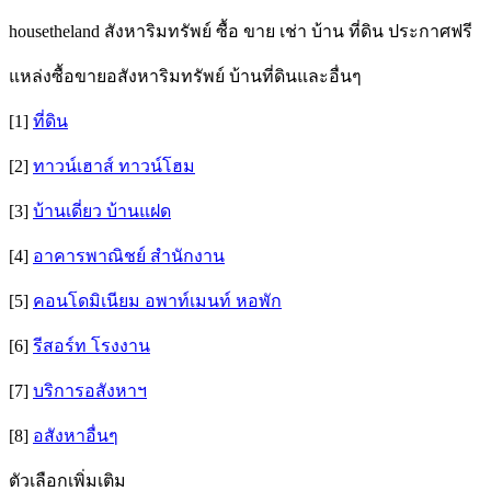
housetheland สังหาริมทรัพย์ ซื้อ ขาย เช่า บ้าน ที่ดิน ประกาศฟรี
แหล่งซื้อขายอสังหาริมทรัพย์ บ้านที่ดินและอื่นๆ
[1]
ที่ดิน
[2]
ทาวน์เฮาส์ ทาวน์โฮม
[3]
บ้านเดี่ยว บ้านแฝด
[4]
อาคารพาณิชย์ สำนักงาน
[5]
คอนโดมิเนียม อพาท์เมนท์ หอพัก
[6]
รีสอร์ท โรงงาน
[7]
บริการอสังหาฯ
[8]
อสังหาอื่นๆ
ตัวเลือกเพิ่มเติม