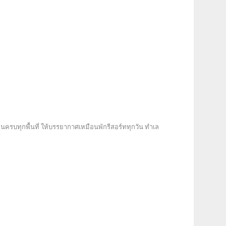
งานครบทุกพื้นที่ ให้บรรยากาศเหมือนพักรีสอร์ททุกวัน ทำเล