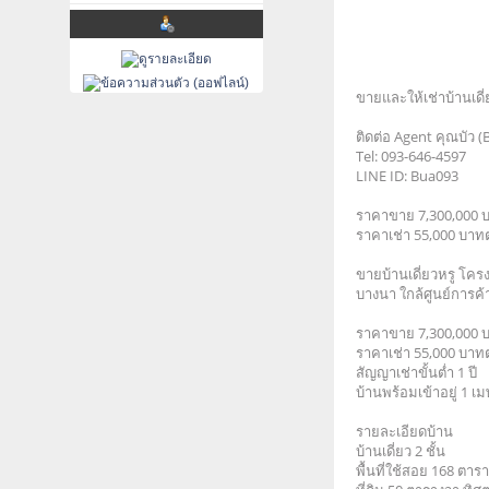
ขายและให้เช่าบ้านเดี
ติดต่อ Agent คุณบัว (
Tel: 093-646-4597
LINE ID: Bua093
ราคาขาย 7,300,000 
ราคาเช่า 55,000 บาทต
ขายบ้านเดี่ยวหรู โคร
บางนา ใกล้ศูนย์การ
ราคาขาย 7,300,000 
ราคาเช่า 55,000 บาทต
สัญญาเช่าขั้นต่ำ 1 ปี
บ้านพร้อมเข้าอยู่ 1 
รายละเอียดบ้าน
บ้านเดี่ยว 2 ชั้น
พื้นที่ใช้สอย 168 ตาร