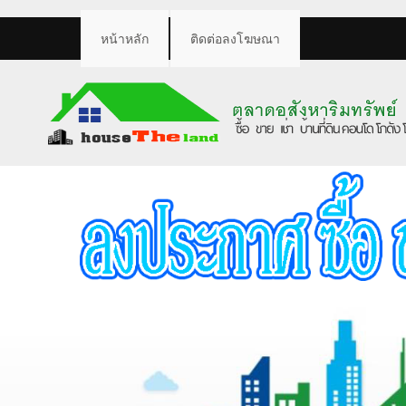
หน้าหลัก
ติดต่อลงโฆษณา