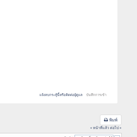
แจ้งลบกระทู้นี้หรือติดต่อผู้ดูแล
บันทึกการเข้า
พิมพ์
« หน้าที่แล้ว
ต่อไป »