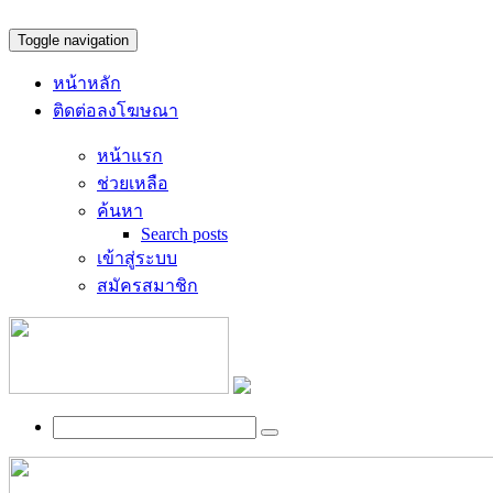
Toggle navigation
หน้าหลัก
ติดต่อลงโฆษณา
หน้าแรก
ช่วยเหลือ
ค้นหา
Search posts
เข้าสู่ระบบ
สมัครสมาชิก