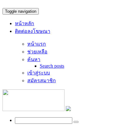
Toggle navigation
หน้าหลัก
ติดต่อลงโฆษณา
หน้าแรก
ช่วยเหลือ
ค้นหา
Search posts
เข้าสู่ระบบ
สมัครสมาชิก