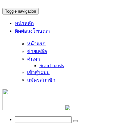
Toggle navigation
หน้าหลัก
ติดต่อลงโฆษณา
หน้าแรก
ช่วยเหลือ
ค้นหา
Search posts
เข้าสู่ระบบ
สมัครสมาชิก