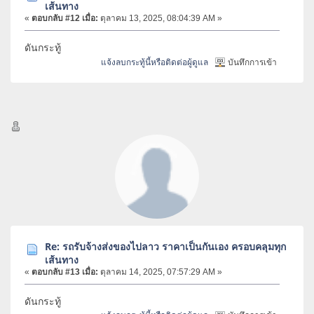
เส้นทาง
«
ตอบกลับ #12 เมื่อ:
ตุลาคม 13, 2025, 08:04:39 AM »
ดันกระทู้
แจ้งลบกระทู้นี้หรือติดต่อผู้ดูแล
บันทึกการเข้า
Re: รถรับจ้างส่งของไปลาว ราคาเป็นกันเอง ครอบคลุมทุก
เส้นทาง
«
ตอบกลับ #13 เมื่อ:
ตุลาคม 14, 2025, 07:57:29 AM »
ดันกระทู้