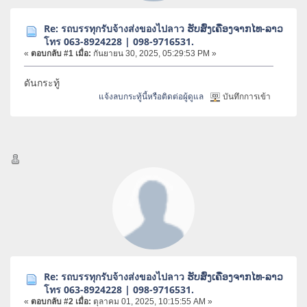
Re: รถบรรทุกรับจ้างส่งของไปลาว ຮັບສົ່ງເຄື່ອງຈາກໄທ-ລາວ
โทร 063-8924228 | 098-9716531.
«
ตอบกลับ #1 เมื่อ:
กันยายน 30, 2025, 05:29:53 PM »
ดันกระทู้
แจ้งลบกระทู้นี้หรือติดต่อผู้ดูแล
บันทึกการเข้า
Re: รถบรรทุกรับจ้างส่งของไปลาว ຮັບສົ່ງເຄື່ອງຈາກໄທ-ລາວ
โทร 063-8924228 | 098-9716531.
«
ตอบกลับ #2 เมื่อ:
ตุลาคม 01, 2025, 10:15:55 AM »