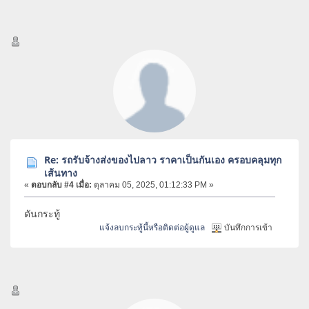
Re: รถรับจ้างส่งของไปลาว ราคาเป็นกันเอง ครอบคลุมทุก
เส้นทาง
«
ตอบกลับ #4 เมื่อ:
ตุลาคม 05, 2025, 01:12:33 PM »
ดันกระทู้
แจ้งลบกระทู้นี้หรือติดต่อผู้ดูแล
บันทึกการเข้า