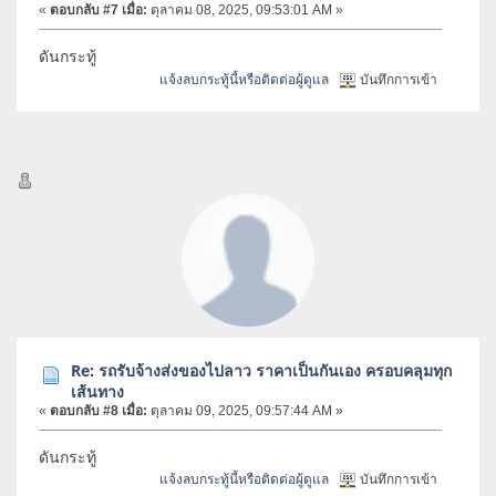
«
ตอบกลับ #7 เมื่อ:
ตุลาคม 08, 2025, 09:53:01 AM »
ดันกระทู้
แจ้งลบกระทู้นี้หรือติดต่อผู้ดูแล
บันทึกการเข้า
Re: รถรับจ้างส่งของไปลาว ราคาเป็นกันเอง ครอบคลุมทุก
เส้นทาง
«
ตอบกลับ #8 เมื่อ:
ตุลาคม 09, 2025, 09:57:44 AM »
ดันกระทู้
แจ้งลบกระทู้นี้หรือติดต่อผู้ดูแล
บันทึกการเข้า