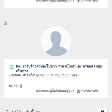
แจ้งลบกระทู้นี้หรือติดต่อผู้ดูแล
บันทึกการเข้า
Re: รถรับจ้างส่งของไปลาว ราคาเป็นกันเอง ครอบคลุมทุก
เส้นทาง
«
ตอบกลับ #14 เมื่อ:
ตุลาคม 15, 2025, 07:50:16 AM »
ดันกระทู้
แจ้งลบกระทู้นี้หรือติดต่อผู้ดูแล
บันทึกการเข้า
หน้า: [
1
]
2
3
...
16
ขึ้นบน