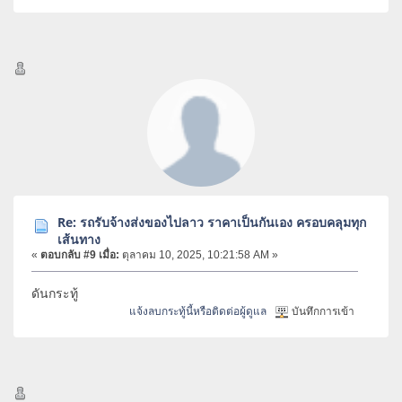
Re: รถรับจ้างส่งของไปลาว ราคาเป็นกันเอง ครอบคลุมทุก
เส้นทาง
«
ตอบกลับ #9 เมื่อ:
ตุลาคม 10, 2025, 10:21:58 AM »
ดันกระทู้
แจ้งลบกระทู้นี้หรือติดต่อผู้ดูแล
บันทึกการเข้า