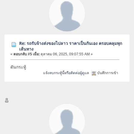
Re: รถรับจ้างส่งของไปลาว ราคาเป็นกันเอง ครอบคลุมทุก
เส้นทาง
«
ตอบกลับ #5 เมื่อ:
ตุลาคม 06, 2025, 09:07:55 AM »
ดันกระทู้
แจ้งลบกระทู้นี้หรือติดต่อผู้ดูแล
บันทึกการเข้า