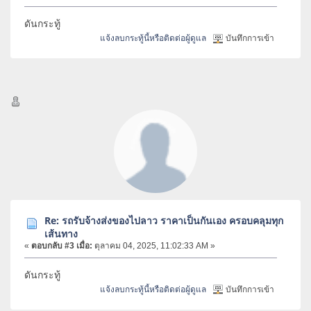
ดันกระทู้
แจ้งลบกระทู้นี้หรือติดต่อผู้ดูแล
บันทึกการเข้า
Re: รถรับจ้างส่งของไปลาว ราคาเป็นกันเอง ครอบคลุมทุก
เส้นทาง
«
ตอบกลับ #3 เมื่อ:
ตุลาคม 04, 2025, 11:02:33 AM »
ดันกระทู้
แจ้งลบกระทู้นี้หรือติดต่อผู้ดูแล
บันทึกการเข้า