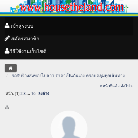
เข้าสู่ระบบ
สมัครสมาชิก
วิธีใช้งานเว็บไซต์
รถรับจ้างส่งของไปลาว ราคาเป็นกันเอง ครอบคลุมทุกเส้นทาง
« หน้าที่แล้ว
ต่อไป »
หน้า: [
1
]
2
3
...
16
ลงล่าง