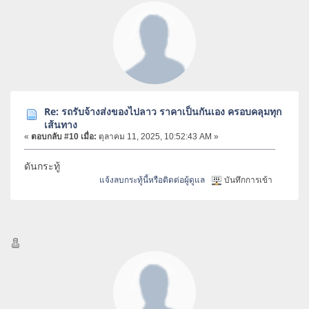
Re: รถรับจ้างส่งของไปลาว ราคาเป็นกันเอง ครอบคลุมทุก
เส้นทาง
«
ตอบกลับ #10 เมื่อ:
ตุลาคม 11, 2025, 10:52:43 AM »
ดันกระทู้
แจ้งลบกระทู้นี้หรือติดต่อผู้ดูแล
บันทึกการเข้า