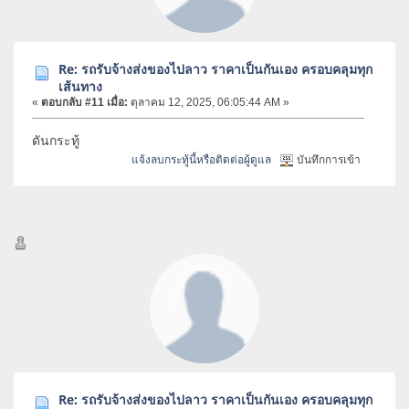
Re: รถรับจ้างส่งของไปลาว ราคาเป็นกันเอง ครอบคลุมทุก
เส้นทาง
«
ตอบกลับ #11 เมื่อ:
ตุลาคม 12, 2025, 06:05:44 AM »
ดันกระทู้
แจ้งลบกระทู้นี้หรือติดต่อผู้ดูแล
บันทึกการเข้า
Re: รถรับจ้างส่งของไปลาว ราคาเป็นกันเอง ครอบคลุมทุก