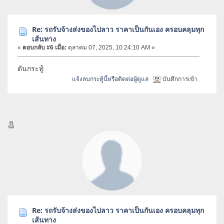
Re: รถรับจ้างส่งของไปลาว ราคาเป็นกันเอง ครอบคลุมทุก
เส้นทาง
«
ตอบกลับ #6 เมื่อ:
ตุลาคม 07, 2025, 10:24:10 AM »
ดันกระทู้
แจ้งลบกระทู้นี้หรือติดต่อผู้ดูแล
บันทึกการเข้า
Re: รถรับจ้างส่งของไปลาว ราคาเป็นกันเอง ครอบคลุมทุก
เส้นทาง