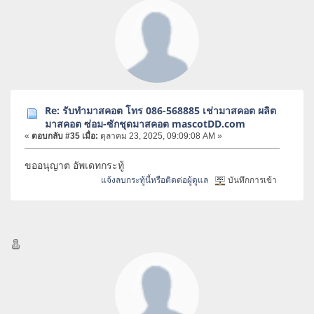
Re: รับทำมาสคอต โทร 086-568885 เช่ามาสคอต ผลิต
มาสคอต ซ่อม-ซักชุดมาสคอต mascotDD.com
«
ตอบกลับ #35 เมื่อ:
ตุลาคม 23, 2025, 09:09:08 AM »
ขออนุญาต อัพเดทกระทู้
แจ้งลบกระทู้นี้หรือติดต่อผู้ดูแล
บันทึกการเข้า