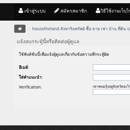
เข้าสู่ระบบ
สมัครสมาชิก
วิธีใช้งานเว็บไ
housetheland สังหาริมทรัพย์ ซื้อ ขาย เช่า บ้าน ที่ดิน
แจ้งลบกระทู้นี้หรือติดต่อผู้ดูแล
ใช้ฟังค์ชั่นนี้เพื่อแจ้งผู้ดูแลเกี่ยวกับข้อความที่กระทู้ผิด
อีเมล์
:
ใส่คำแนะนำ
:
Verification:
เขาพนมรุ้งอยู่จังหวัดอะไ