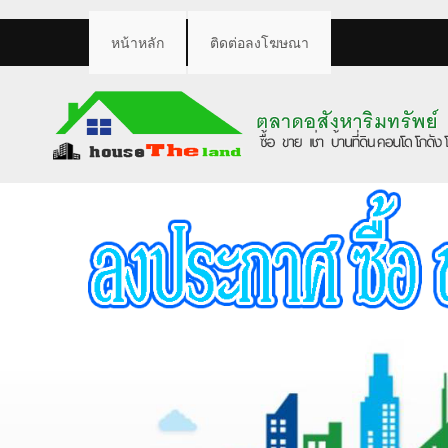
หน้าหลัก
ติดต่อลงโฆษณา