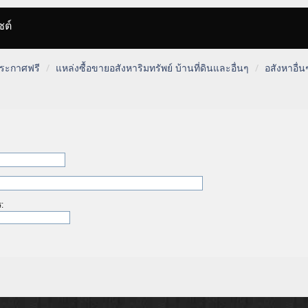
ซต์
 ประกาศฟรี
แหล่งซื้อขายอสังหาริมทรัพย์ บ้านที่ดินและอื่นๆ
อสังหาอื่น
ร: