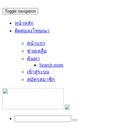
Toggle navigation
หน้าหลัก
ติดต่อลงโฆษณา
หน้าแรก
ช่วยเหลือ
ค้นหา
Search posts
เข้าสู่ระบบ
สมัครสมาชิก