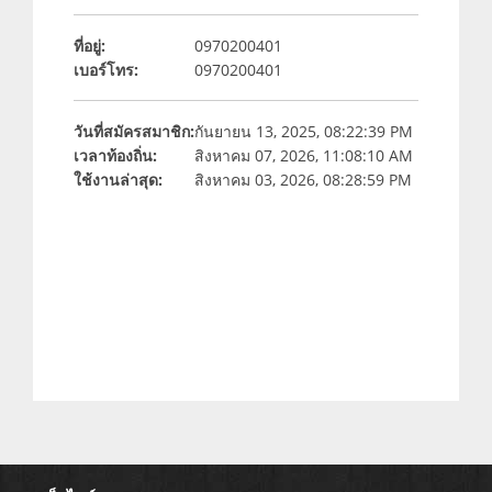
ที่อยู่:
0970200401
เบอร์โทร:
0970200401
วันที่สมัครสมาชิก:
กันยายน 13, 2025, 08:22:39 PM
เวลาท้องถิ่น:
สิงหาคม 07, 2026, 11:08:10 AM
ใช้งานล่าสุด:
สิงหาคม 03, 2026, 08:28:59 PM