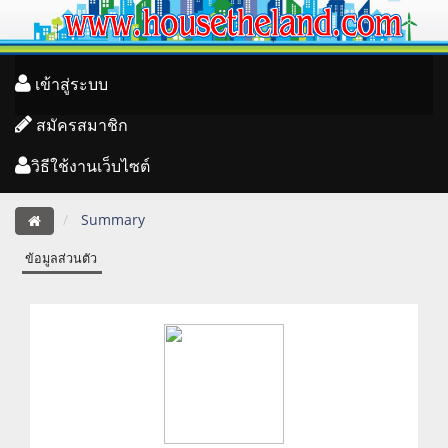
เข้าสู่ระบบ
สมัครสมาชิก
วิธีใช้งานเว็บไซต์
Summary
ข้อมูลส่วนตัว