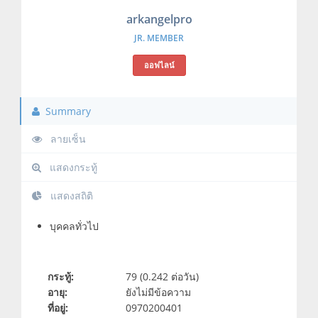
arkangelpro
JR. MEMBER
ออฟไลน์
Summary
ลายเซ็น
แสดงกระทู้
แสดงสถิติ
บุคคลทั่วไป
กระทู้:
79 (0.242 ต่อวัน)
อายุ:
ยังไม่มีข้อความ
ที่อยู่:
0970200401