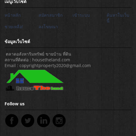
เมนูเว็บไซต์
หน้าหลัก
สมัครสมาชิก
เข้าระบบ
ค้นหาในเว็บ
นี้
ช่วยเหลือ!
ลงโฆษณา
ข้อมูลเว็บไซต์
ตลาดอสังหาริมทรัพย์ ขายบ้าน ที่ดิน
สถานที่ติดต่อ : housetheland.com
Email : copyrightproperty2020@gmail.com
Follow us