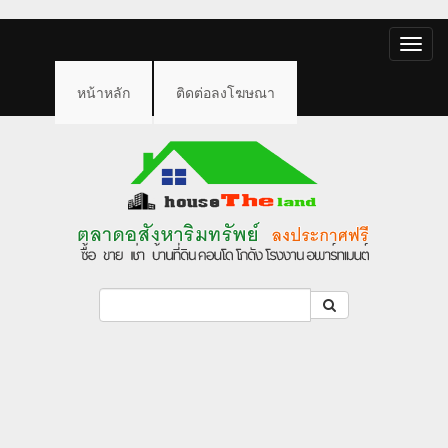
Toggle
naviga
หน้าหลัก
ติดต่อลงโฆษณา