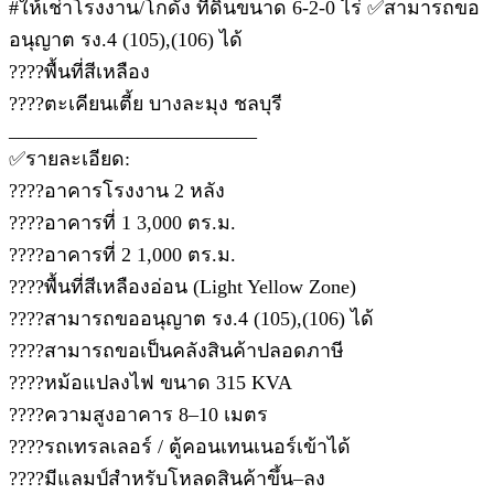
#ให้เช่าโรงงาน/โกดัง ที่ดินขนาด 6-2-0 ไร่ ✅สามารถขอ
อนุญาต รง.4 (105),(106) ได้
????พื้นที่สีเหลือง
????ตะเคียนเตี้ย บางละมุง ชลบุรี
_________________________
✅รายละเอียด:
????อาคารโรงงาน 2 หลัง
????อาคารที่ 1 3,000 ตร.ม.
????อาคารที่ 2 1,000 ตร.ม.
????พื้นที่สีเหลืองอ่อน (Light Yellow Zone)
????สามารถขออนุญาต รง.4 (105),(106) ได้
????สามารถขอเป็นคลังสินค้าปลอดภาษี
????หม้อแปลงไฟ ขนาด 315 KVA
????ความสูงอาคาร 8–10 เมตร
????รถเทรลเลอร์ / ตู้คอนเทนเนอร์เข้าได้
????มีแลมป์สำหรับโหลดสินค้าขึ้น–ลง