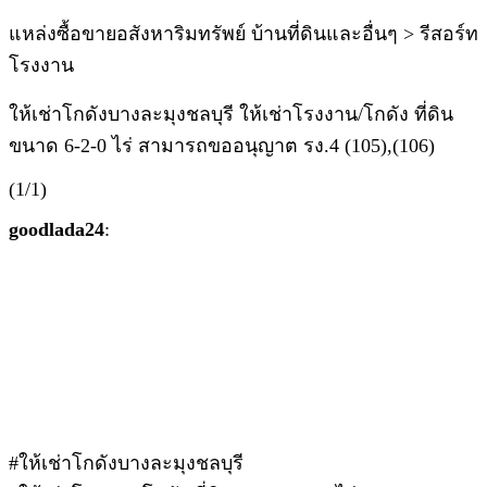
แหล่งซื้อขายอสังหาริมทรัพย์ บ้านที่ดินและอื่นๆ > รีสอร์ท
โรงงาน
ให้เช่าโกดังบางละมุงชลบุรี ให้เช่าโรงงาน/โกดัง ที่ดิน
ขนาด 6-2-0 ไร่ สามารถขออนุญาต รง.4 (105),(106)
(1/1)
goodlada24
:
#ให้เช่าโกดังบางละมุงชลบุรี