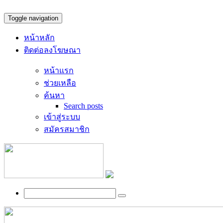
Toggle navigation
หน้าหลัก
ติดต่อลงโฆษณา
หน้าแรก
ช่วยเหลือ
ค้นหา
Search posts
เข้าสู่ระบบ
สมัครสมาชิก