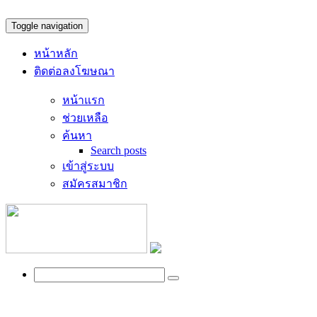
Toggle navigation
หน้าหลัก
ติดต่อลงโฆษณา
หน้าแรก
ช่วยเหลือ
ค้นหา
Search posts
เข้าสู่ระบบ
สมัครสมาชิก