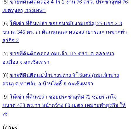
[5]
ขายที่ดินติดคลอง 4 ไร่ 2 งาน 76 ตรว. ประชาอุทิศ 76
เขตทุ่งครุ กรุงเทพฯ
[6]
ให้เช่า ที่ดินเปล่า ซอยอนามัยงามเจริญ 25 แยก 2-3
ขนาด 345 ตร.วา ติดถนนและคลองสาธารณะ เหมาะทำ
ธุรกิจ 2
[7]
ขายที่ดินติดคลอง ถมแล้ว 117 ตรว. ต.คลองนา
อ.เมือง จ.ฉะเชิงเทรา
[8]
ขายที่ดินติดแม่น้ำบางปะกง 9 ไร่เศษ (ถมแล้วบาง
ส่วน) ต.ท่าพลับ อ.บ้านโพธิ์ จ.ฉะเชิงเทรา
[9]
ให้เช่า ที่ดินเปล่า ซอยประชาอุทิศ 72 ซอยร่วมใจ
ขนาด 438 ตร.วา หน้ากว้าง 80 เมตร เหมาะทำธุรกิจ ให้
เช่
นำร่อง