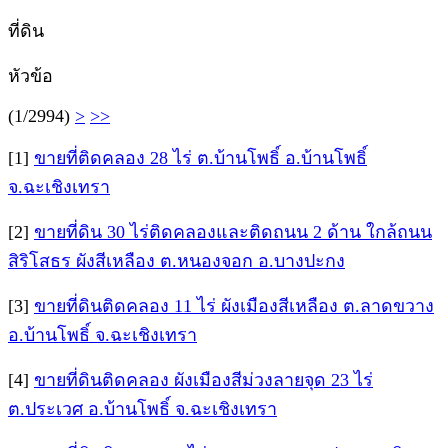
ที่ดิน
หัวข้อ
(1/2994)
>
>>
[1]
ขายที่ติดคลอง 28 ไร่ ต.บ้านโพธิ์ อ.บ้านโพธิ์
จ.ฉะเชิงเทรา
[2]
ขายที่ดิน 30 ไร่ติดคลองและติดถนน 2 ด้าน ใกล้ถนน
สิริโสธร ผังสีเหลือง ต.หนองจอก อ.บางปะกง
[3]
ขายที่ดินติดคลอง 11 ไร่ ผังเมืองสีเหลือง ต.ลาดขวาง
อ.บ้านโพธิ์ จ.ฉะเชิงเทรา
[4]
ขายที่ดินติดคลอง ผังเมืองสีม่วงลายจุด 23 ไร่
ต.ประเวศ อ.บ้านโพธิ์ จ.ฉะเชิงเทรา