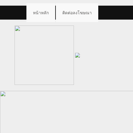
หน้าหลัก
ติดต่อลงโฆษณา