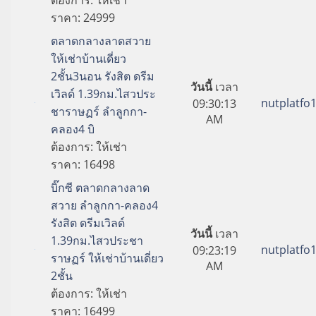
ราคา:
24999
ตลาดกลางลาดสวาย
ให้เช่าบ้านเดี่ยว
2ชั้น3นอน รังสิต ดรีม
วันนี้
เวลา
เวิลด์ 1.39กม.ไสวประ
nutplatfo
09:30:13
ชาราษฏร์ ลำลูกกา-
AM
คลอง4 บิ
ต้องการ:
ให้เช่า
ราคา:
16498
บิ๊กซี ตลาดกลางลาด
สวาย ลำลูกกา-คลอง4
รังสิต ดรีมเวิลด์
วันนี้
เวลา
1.39กม.ไสวประชา
nutplatfo
09:23:19
ราษฏร์ ให้เช่าบ้านเดี่ยว
AM
2ชั้น
ต้องการ:
ให้เช่า
ราคา:
16499