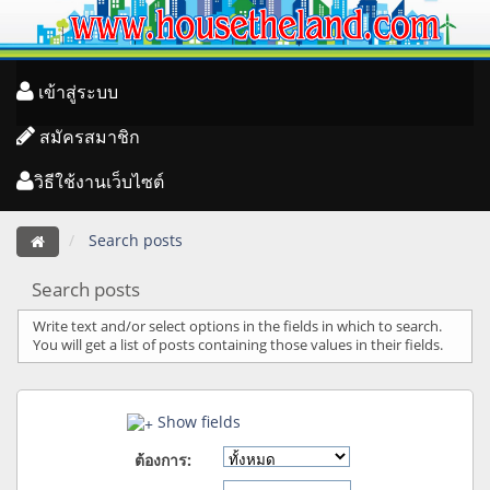
เข้าสู่ระบบ
สมัครสมาชิก
วิธีใช้งานเว็บไซต์
Search posts
Search posts
Write text and/or select options in the fields in which to search.
You will get a list of posts containing those values in their fields.
Show fields
ต้องการ: