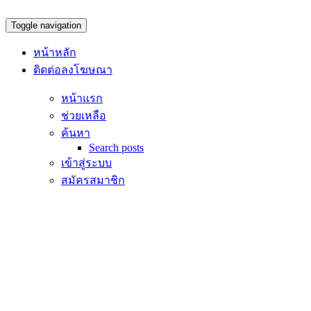
Toggle navigation
หน้าหลัก
ติดต่อลงโฆษณา
หน้าแรก
ช่วยเหลือ
ค้นหา
Search posts
เข้าสู่ระบบ
สมัครสมาชิก