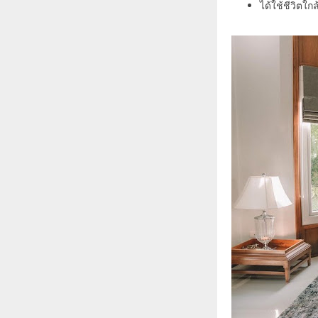
ได้ใช้ชีวิต