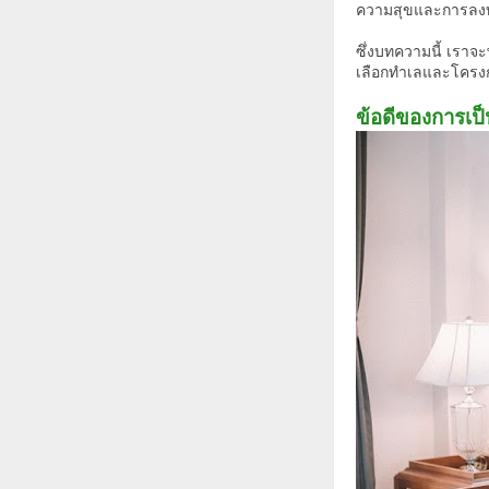
ความสุขและการลงทุ
ซึ่งบทความนี้ เราจ
เลือกทำเลและโครงการ
ข้อดีของการเป็