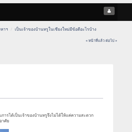
งหาฯ
เป็นเจ้าของบ้านหรูในเชียงใหม่มีข้อดีอะไรบ้าง
« หน้าที่แล้ว
ต่อไป »
้นการได้เป็นเจ้าของบ้านหรูจึงไม่ได้ให้แค่ความสะดวก
อาศัย