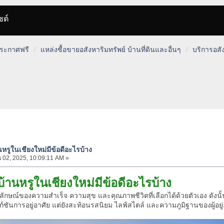
ซต์
 ประกาศฟรี
แหล่งซื้อขายอสังหาริมทรัพย์ บ้านที่ดินและอื่นๆ
บริการอสั
นหรูในเชียงใหม่มีข้อดีอะไรบ้าง
 02, 2025, 10:09:11 AM »
บ้านหรูในเชียงใหม่มีข้อดีอะไรบ้าง
ญลักษณ์ของความสำเร็จ ความสุข และคุณภาพชีวิตที่เลือกได้ด้วยตัวเอง ดังนั
์ชันการอยู่อาศัย แต่ยังสะท้อนรสนิยม ไลฟ์สไตล์ และความภูมิฐานของผู้อยู่