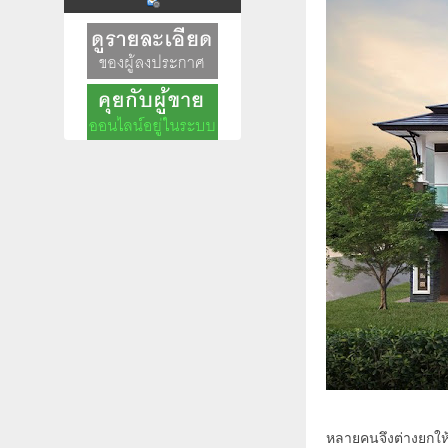
หลายคนจึงต่างยกให้ 