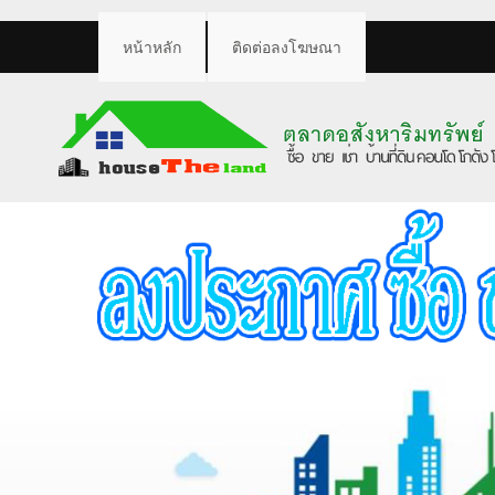
หน้าหลัก
ติดต่อลงโฆษณา