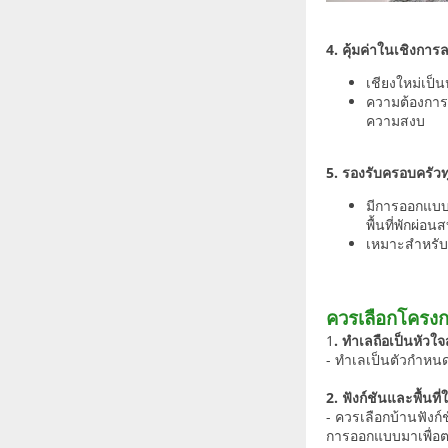
4. คุ้มค่าในเชิงการ
เชียงใหม่เป็น
ความต้องการบ
ความสงบ
5. รองรับครอบครัวท
มีการออกแบบม
พื้นที่พักผ่อ
เหมาะสำหรับ
ควรเลือกโครงก
1
. ทำเลถือเป็นหัวใ
- ทำเลเป็นตัวกำหนด
2. ฟังก์ชันและพื้นที่
- ควรเลือกบ้านฟังก
การออกแบบมาเพื่อต