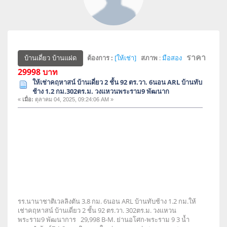
ราคา
ต้องการ :
[ให้เช่า]
สภาพ
:
มือสอง
บ้านเดี่ยว บ้านแฝด
29998 บาท
ให้เช่าคฤหาสน์ บ้านเดี่ยว 2 ชั้น 92 ตร.วา. 6นอน ARL บ้านทับ
ช้าง 1.2 กม.302ตร.ม. วงแหวนพระราม9 พัฒนาก
«
เมื่อ:
ตุลาคม 04, 2025, 09:24:06 AM »
รร.นานาชาติเวลลิงตัน 3.8 กม. 6นอน ARL บ้านทับช้าง 1.2 กม.ให้
เช่าคฤหาสน์ บ้านเดี่ยว 2 ชั้น 92 ตร.วา. 302ตร.ม. วงแหวน
พระราม9 พัฒนาการ 29,998 B-M. ย่านอโศก-พระราม 9 3 น้ำ