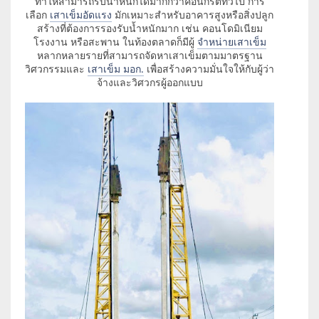
ทำให้สามารถรับน้ำหนักได้มากกว่าคอนกรีตทั่วไป การ
เลือก
เสาเข็มอัดแรง
มักเหมาะสำหรับอาคารสูงหรือสิ่งปลูก
สร้างที่ต้องการรองรับน้ำหนักมาก เช่น คอนโดมิเนียม
โรงงาน หรือสะพาน ในท้องตลาดก็มีผู้
จำหน่ายเสาเข็ม
หลากหลายรายที่สามารถจัดหาเสาเข็มตามมาตรฐาน
วิศวกรรมและ
เสาเข็ม มอก.
เพื่อสร้างความมั่นใจให้กับผู้ว่า
จ้างและวิศวกรผู้ออกแบบ