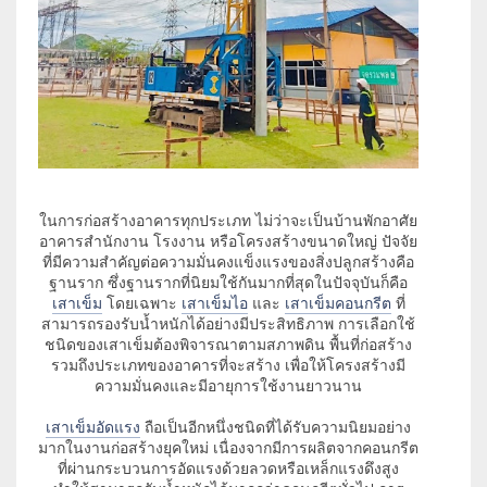
ในการก่อสร้างอาคารทุกประเภท ไม่ว่าจะเป็นบ้านพักอาศัย
อาคารสำนักงาน โรงงาน หรือโครงสร้างขนาดใหญ่ ปัจจัย
ที่มีความสำคัญต่อความมั่นคงแข็งแรงของสิ่งปลูกสร้างคือ
ฐานราก ซึ่งฐานรากที่นิยมใช้กันมากที่สุดในปัจจุบันก็คือ
เสาเข็ม
โดยเฉพาะ
เสาเข็มไอ
และ
เสาเข็มคอนกรีต
ที่
สามารถรองรับน้ำหนักได้อย่างมีประสิทธิภาพ การเลือกใช้
ชนิดของเสาเข็มต้องพิจารณาตามสภาพดิน พื้นที่ก่อสร้าง
รวมถึงประเภทของอาคารที่จะสร้าง เพื่อให้โครงสร้างมี
ความมั่นคงและมีอายุการใช้งานยาวนาน
เสาเข็มอัดแรง
ถือเป็นอีกหนึ่งชนิดที่ได้รับความนิยมอย่าง
มากในงานก่อสร้างยุคใหม่ เนื่องจากมีการผลิตจากคอนกรีต
ที่ผ่านกระบวนการอัดแรงด้วยลวดหรือเหล็กแรงดึงสูง