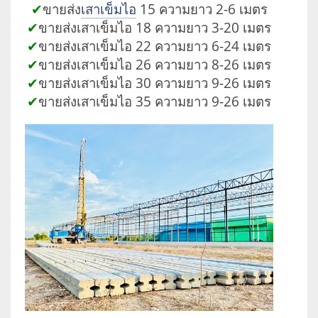
✔
ขายส่ง
เสาเข็มไอ
15 ความยาว 2-6 เมตร
✔
ขายส่งเสาเข็มไอ 18 ความยาว 3-20 เมตร
✔
ขายส่งเสาเข็มไอ 22 ความยาว 6-24 เมตร
✔
ขายส่งเสาเข็มไอ 26 ความยาว 8-26 เมตร
✔
ขายส่งเสาเข็มไอ 30 ความยาว 9-26 เมตร
✔
ขายส่งเสาเข็มไอ 35 ความยาว 9-26 เมตร