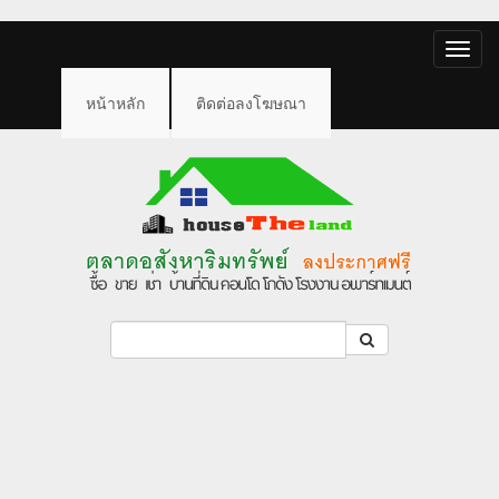
Toggle
naviga
หน้าหลัก
ติดต่อลงโฆษณา