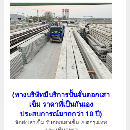
(ทางบริษัทมีบริการปั้นจั่นตอกเสา
เข็ม ราคาที่เป็นกันเอง
ประสบการณ์มากกว่า 10 ปี)
จัดส่งเสาเข็ม รับตอกเสาเข็ม เขตกรุงเทพ
และ ปริมณฑล