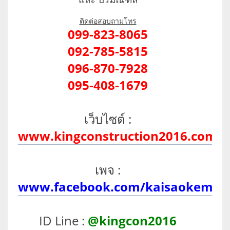
ติดต่อสอบถามโทร
099-823-8065
092-785-5815
096-870-7928
095-408-1679
เว็บไซต์ :
www.kingconstruction2016.com
เพจ :
www.facebook.com/kaisaokem
ID Line :
@kingcon2016