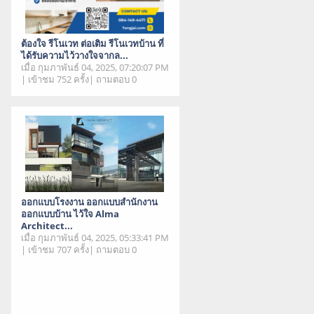
ต้องใจ รีโนเวท ต่อเติม รีโนเวทบ้าน ที่
ได้รับความไว้วางใจจากล...
เมื่อ กุมภาพันธ์ 04, 2025, 07:20:07 PM
| เข้าชม 752 ครั้ง| ถามตอบ 0
ออกแบบโรงงาน ออกแบบสำนักงาน
ออกแบบบ้าน ไว้ใจ Alma
Architect...
เมื่อ กุมภาพันธ์ 04, 2025, 05:33:41 PM
| เข้าชม 707 ครั้ง| ถามตอบ 0