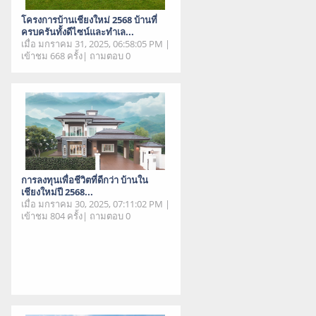
โครงการบ้านเชียงใหม่ 2568 บ้านที่
ครบครันทั้งดีไซน์และทำเล...
เมื่อ มกราคม 31, 2025, 06:58:05 PM |
เข้าชม 668 ครั้ง| ถามตอบ 0
การลงทุนเพื่อชีวิตที่ดีกว่า บ้านใน
เชียงใหม่ปี 2568...
เมื่อ มกราคม 30, 2025, 07:11:02 PM |
เข้าชม 804 ครั้ง| ถามตอบ 0