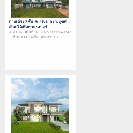
บ้านเดี่ยว 2 ชั้นเชียงใหม่ ความสุขที่
เลือกได้เพื่อทุกครอบครั...
เมื่อ กุมภาพันธ์ 02, 2025, 09:16:40 AM
| เข้าชม 667 ครั้ง| ถามตอบ 0