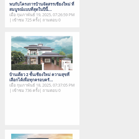
พบกับโครงการบ้านจัดสรรเชียงใหม่ ที่
สมบูรณ์แบบที่สุดในปีนี้...
เมื่อ กุมภาพันธ์ 19, 2025, 07:26:59 PM
| เข้าชม 725 ครั้ง| ถามตอบ 0
บ้านเดี่ยว 2 ชั้นเชียงใหม่ ความสุขที่
เลือกได้เพื่อทุกครอบครั...
เมื่อ กุมภาพันธ์ 18, 2025, 07:37:05 PM
| เข้าชม 736 ครั้ง| ถามตอบ 0