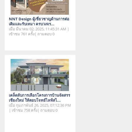
NNT Design ผู้เชี่ยวชาญด้านการต่อ
เติมและรับเหมา ครบวงจร...
เมื่อ มีนาคม 02, 2025, 11:45:31 AM |
เข้าชม 761 ครั้ง| ถามตอบ 0
เคล็ดลับการเลือกโครงการบ้านจัดสรร
เชียงใหม่ ให้ตอบโจทย์ไลฟ์สไ...
เมื่อ กุมภาพันธ์ 26, 2025, 07:12:36 PM
| เข้าชม 758 ครั้ง| ถามตอบ 0