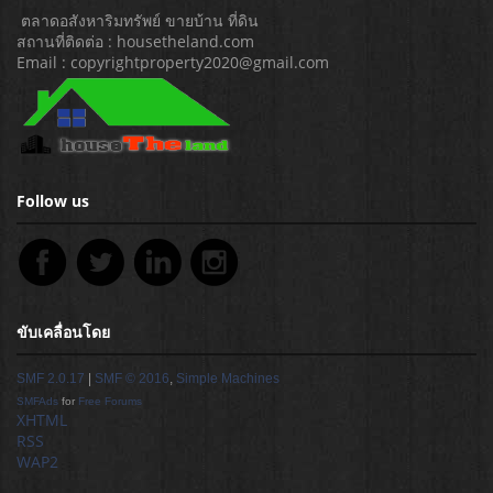
ตลาดอสังหาริมทรัพย์ ขายบ้าน ที่ดิน
สถานที่ติดต่อ : housetheland.com
Email : copyrightproperty2020@gmail.com
Follow us
ขับเคลื่อนโดย
SMF 2.0.17
|
SMF © 2016
,
Simple Machines
SMFAds
for
Free Forums
XHTML
RSS
WAP2