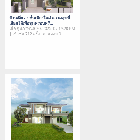
บ้านเดี่ยว 2 ชั้นเชียงใหม่ ความสุขที่
เลือกได้เพื่อทุกครอบครั...
เมื่อ กุมภาพันธ์ 20, 2025, 07:19:20 PM
| เข้าชม 712 ครั้ง| ถามตอบ 0