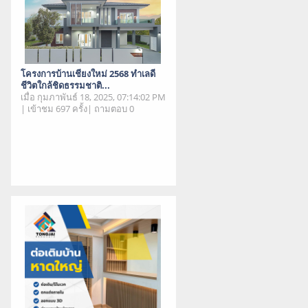
โครงการบ้านเชียงใหม่ 2568 ทำเลดี
ชีวิตใกล้ชิดธรรมชาติ...
เมื่อ กุมภาพันธ์ 18, 2025, 07:14:02 PM
| เข้าชม 697 ครั้ง| ถามตอบ 0