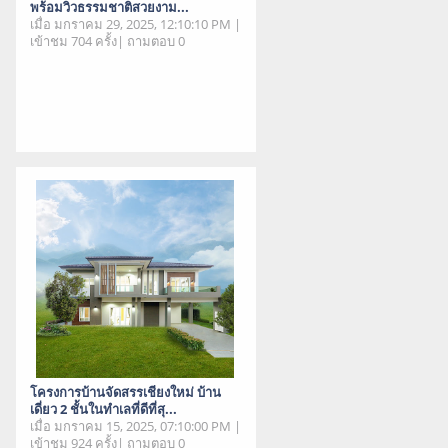
พร้อมวิวธรรมชาติสวยงาม...
เมื่อ มกราคม 29, 2025, 12:10:10 PM |
เข้าชม 704 ครั้ง| ถามตอบ 0
โครงการบ้านจัดสรรเชียงใหม่ บ้าน
เดี่ยว 2 ชั้นในทำเลที่ดีที่สุ...
เมื่อ มกราคม 15, 2025, 07:10:00 PM |
เข้าชม 924 ครั้ง| ถามตอบ 0