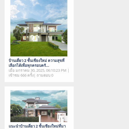
บ้านเดี่ยว 2 ชั้นเชียงใหม่ ความสุขที่
เลือกได้เพื่อทุกครอบครั...
เมื่อ มกราคม 30, 2025, 06:10:23 PM |
เข้าชม 666 ครั้ง| ถามตอบ 0
แนะนำบ้านเดี่ยว 2 ชั้นเชียงใหม่ที่มา