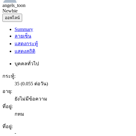
angels_toon
Newbie
ออฟไลน์
Summary
ลายเซ็น
แสดงกระทู้
แสดงสถิติ
บุคคลทั่วไป
กระทู้:
35 (0.055 ต่อวัน)
อายุ:
ยังไม่มีข้อความ
ที่อยู่:
กทม
ที่อยู่:
-