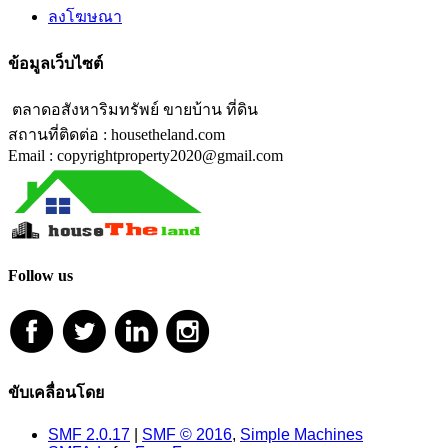
ลงโฆษณา
ข้อมูลเว็บไซต์
ตลาดอสังหาริมทรัพย์ ขายบ้าน ที่ดิน
สถานที่ติดต่อ : housetheland.com
Email : copyrightproperty2020@gmail.com
Follow us
ขับเคลื่อนโดย
SMF 2.0.17
|
SMF © 2016
,
Simple Machines