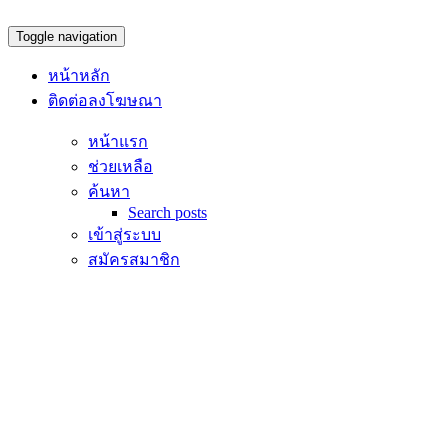
Toggle navigation
หน้าหลัก
ติดต่อลงโฆษณา
หน้าแรก
ช่วยเหลือ
ค้นหา
Search posts
เข้าสู่ระบบ
สมัครสมาชิก