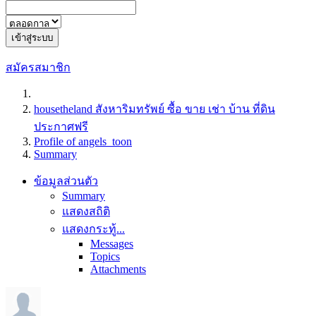
เข้าสู่ระบบ
สมัครสมาชิก
housetheland สังหาริมทรัพย์ ซื้อ ขาย เช่า บ้าน ที่ดิน
ประกาศฟรี
Profile of angels_toon
Summary
ข้อมูลส่วนตัว
Summary
แสดงสถิติ
แสดงกระทู้...
Messages
Topics
Attachments