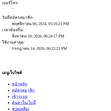
เบอร์โทร:
-
วันที่สมัครสมาชิก:
พฤศจิกายน 06, 2024, 05:16:21 PM
เวลาท้องถิ่น:
สิงหาคม 10, 2026, 06:24:17 PM
ใช้งานล่าสุด:
กรกฎาคม 14, 2026, 06:22:23 PM
เมนูเว็บไซต์
หน้าหลัก
สมัครสมาชิก
เข้าระบบ
ค้นหาในเว็บนี้
ช่วยเหลือ!