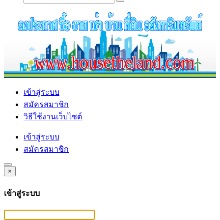
เข้าสู่ระบบ
สมัครสมาชิก
วิธีใช้งานเว็บไซต์
เข้าสู่ระบบ
สมัครสมาชิก
×
เข้าสู่ระบบ