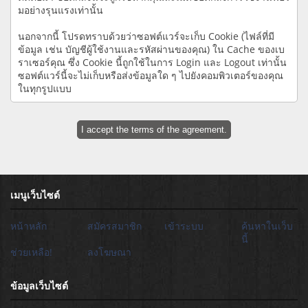
มอย่างรุนแรงเท่านั้น
นอกจากนี้ โปรดทราบด้วยว่าซอฟต์แวร์จะเก็บ Cookie (ไฟล์ที่มี
ข้อมูล เช่น บัญชีผู้ใช้งานและรหัสผ่านของคุณ) ใน Cache ของเบ
ราเซอร์คุณ ซึ่ง Cookie นี้ถูกใช้ในการ Login และ Logout เท่านั้น
ซอฟต์แวร์นี้จะไม่เก็บหรือส่งข้อมูลใด ๆ ไปยังคอมพิวเตอร์ของคุณ
ในทุกรูปแบบ
เมนูเว็บไซต์
หน้าหลัก
สมัครสมาชิก
เข้าระบบ
ค้นหาในเว็บ
นี้
ช่วยเหลือ!
ลงโฆษณา
ข้อมูลเว็บไซต์