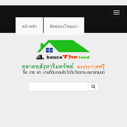
Toggle
naviga
หน้าหลัก
ติดต่อลงโฆษณา