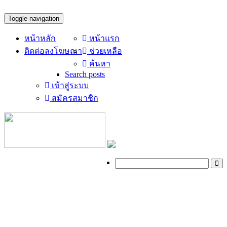
Toggle navigation
หน้าหลัก
หน้าแรก
ติดต่อลงโฆษณา
ช่วยเหลือ
ค้นหา
Search posts
เข้าสู่ระบบ
สมัครสมาชิก