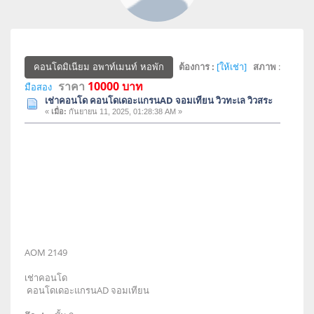
ต้องการ :
[ให้เช่า]
สภาพ
:
คอนโดมิเนียม อพาท์เมนท์ หอพัก
ราคา
10000 บาท
มือสอง
เช่าคอนโด คอนโดเดอะแกรนAD จอมเทียน วิวทะเล วิวสระ
«
เมื่อ:
กันยายน 11, 2025, 01:28:38 AM »
AOM 2149
เช่าคอนโด
คอนโดเดอะแกรนAD จอมเทียน