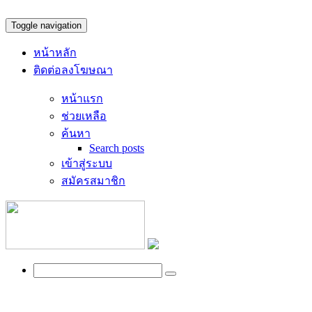
Toggle navigation
หน้าหลัก
ติดต่อลงโฆษณา
หน้าแรก
ช่วยเหลือ
ค้นหา
Search posts
เข้าสู่ระบบ
สมัครสมาชิก