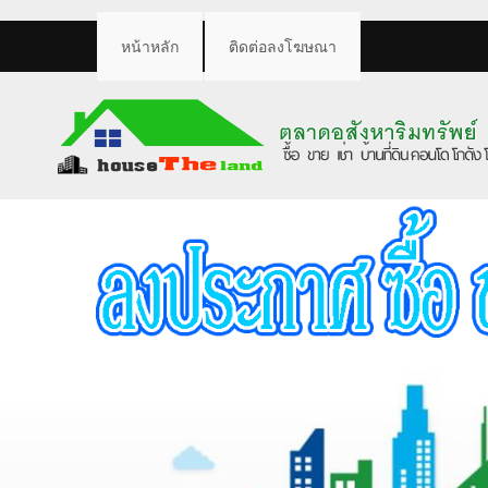
หน้าหลัก
ติดต่อลงโฆษณา