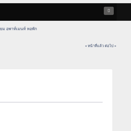
ยม อพาท์เมนท์ หอพัก
« หน้าที่แล้ว
ต่อไป »