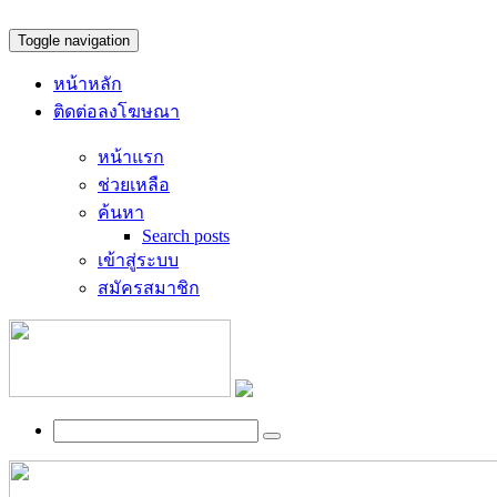
Toggle navigation
หน้าหลัก
ติดต่อลงโฆษณา
หน้าแรก
ช่วยเหลือ
ค้นหา
Search posts
เข้าสู่ระบบ
สมัครสมาชิก