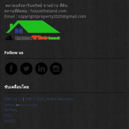
ตลาดอสังหาริมทรัพย์ ขายบ้าน ที่ดิน
สถานที่ติดต่อ : housetheland.com
Email : copyrightproperty2020@gmail.com
Follow us
ขับเคลื่อนโดย
SMF 2.0.17
|
SMF © 2016
,
Simple Machines
SMFAds
for
Free Forums
XHTML
RSS
WAP2