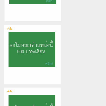
Ads
Ads