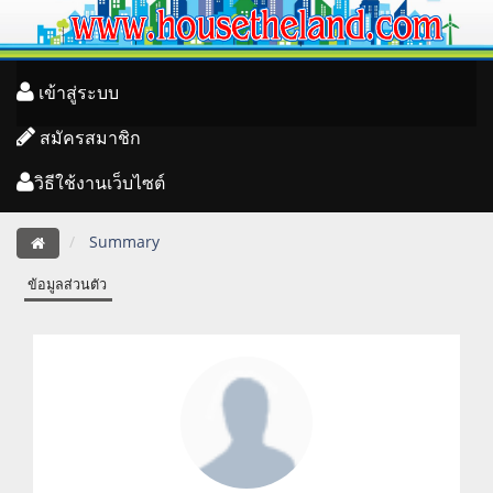
เข้าสู่ระบบ
สมัครสมาชิก
วิธีใช้งานเว็บไซต์
Summary
ข้อมูลส่วนตัว