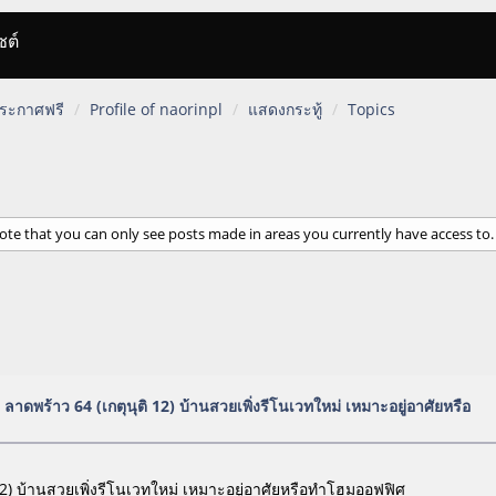
ซต์
 ประกาศฟรี
Profile of naorinpl
แสดงกระทู้
Topics
ote that you can only see posts made in areas you currently have access to.
 ลาดพร้าว 64 (เกตุนุติ 12) บ้านสวยเพิ่งรีโนเวทใหม่ เหมาะอยู่อาศัยหรือ
 12) บ้านสวยเพิ่งรีโนเวทใหม่ เหมาะอยู่อาศัยหรือทำโฮมออฟฟิศ