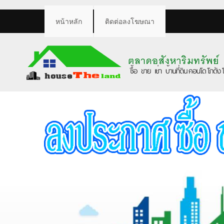
หน้าหลัก
ติดต่อลงโฆษณา