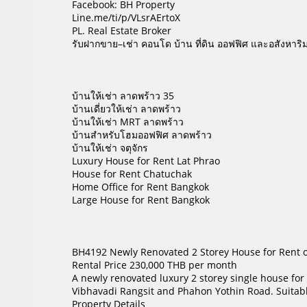
Facebook: BH Property
Line.me/ti/p/VLsrAErtoX
PL. Real Estate Broker
รับฝากขาย–เช่า คอนโด บ้าน ที่ดิน ออฟฟิศ และอสังหาริ
บ้านให้เช่า ลาดพร้าว 35
บ้านเดี่ยวให้เช่า ลาดพร้าว
บ้านให้เช่า MRT ลาดพร้าว
บ้านสำหรับโฮมออฟฟิศ ลาดพร้าว
บ้านให้เช่า จตุจักร
Luxury House for Rent Lat Phrao
House for Rent Chatuchak
Home Office for Rent Bangkok
Large House for Rent Bangkok
BH4192 Newly Renovated 2 Storey House for Rent o
Rental Price 230,000 THB per month
A newly renovated luxury 2 storey single house for
Vibhavadi Rangsit and Phahon Yothin Road. Suitable f
Property Details