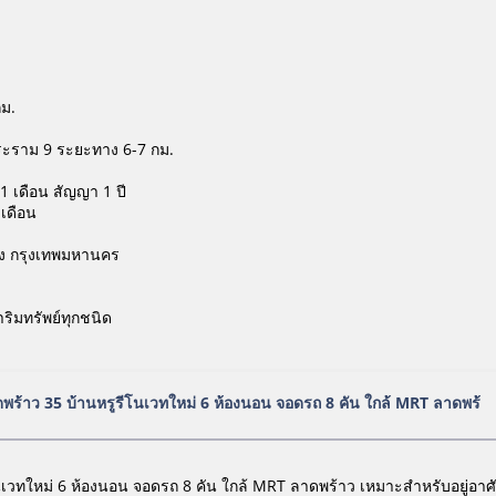
กม.
 พระราม 9 ระยะทาง 6-7 กม.
1 เดือน สัญญา 1 ปี
 เดือน
ลาง กรุงเทพมหานคร
าริมทรัพย์ทุกชนิด
าดพร้าว 35 บ้านหรูรีโนเวทใหม่ 6 ห้องนอน จอดรถ 8 คัน ใกล้ MRT ลาดพร้
ีโนเวทใหม่ 6 ห้องนอน จอดรถ 8 คัน ใกล้ MRT ลาดพร้าว เหมาะสำหรับอยู่อา