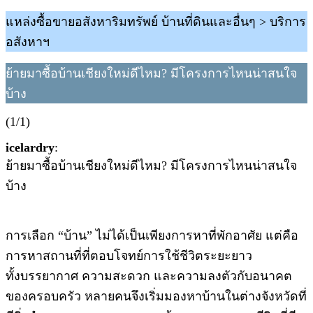
แหล่งซื้อขายอสังหาริมทรัพย์ บ้านที่ดินและอื่นๆ > บริการ
อสังหาฯ
ย้ายมาซื้อบ้านเชียงใหม่ดีไหม? มีโครงการไหนน่าสนใจ
บ้าง
(1/1)
icelardry
:
ย้ายมาซื้อบ้านเชียงใหม่ดีไหม? มีโครงการไหนน่าสนใจ
บ้าง
การเลือก “บ้าน” ไม่ได้เป็นเพียงการหาที่พักอาศัย แต่คือ
การหาสถานที่ที่ตอบโจทย์การใช้ชีวิตระยะยาว
ทั้งบรรยากาศ ความสะดวก และความลงตัวกับอนาคต
ของครอบครัว หลายคนจึงเริ่มมองหาบ้านในต่างจังหวัดที่