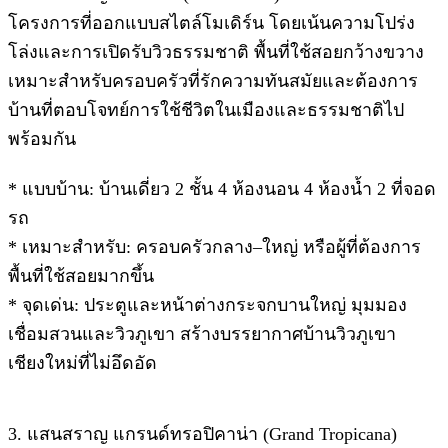
โครงการที่ออกแบบสไตล์โมเดิร์น โดยเน้นความโปร่ง
โล่งและการเปิดรับวิวธรรมชาติ พื้นที่ใช้สอยกว้างขวาง
เหมาะสำหรับครอบครัวที่รักความทันสมัยและต้องการ
บ้านที่ตอบโจทย์การใช้ชีวิตในเมืองและธรรมชาติไป
พร้อมกัน
* แบบบ้าน: บ้านเดี่ยว 2 ชั้น 4 ห้องนอน 4 ห้องน้ำ 2 ที่จอด
รถ
* เหมาะสำหรับ: ครอบครัวกลาง–ใหญ่ หรือผู้ที่ต้องการ
พื้นที่ใช้สอยมากขึ้น
* จุดเด่น: ประตูและหน้าต่างกระจกบานใหญ่ มุมมอง
เชื่อมสวนและวิวภูเขา สร้างบรรยากาศบ้านวิวภูเขา
เชียงใหม่ที่ไม่อึดอัด
3. แสนสราญ แกรนด์ทรอปิคาน่า (Grand Tropicana)