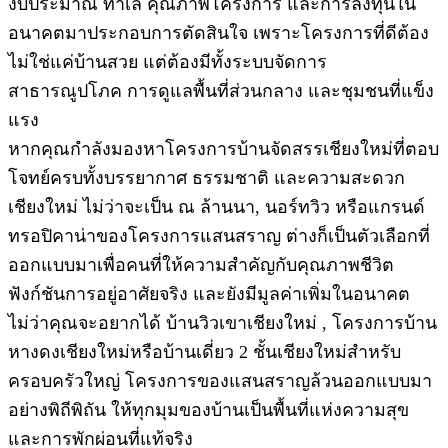
งบประมาณ ทำเล คุณภาพโครงการ และการลงทุนใน
อนาคตมาประกอบการตัดสินใจ เพราะโครงการที่ดีต้อง
ไม่ใช่แค่บ้านสวย แต่ต้องมีทั้งระบบจัดการ
สาธารณูปโภค การดูแลพื้นที่ส่วนกลาง และชุมชนที่แข็ง
แรง
หากคุณกำลังมองหาโครงการบ้านจัดสรรเชียงใหม่ที่ตอบ
โจทย์ครบทั้งบรรยากาศ ธรรมชาติ และความสะดวก
เชียงใหม่ ไม่ว่าจะเป็น ณ ล้านนา, นอร์ทวิว หรือแกรนด์
ทรอปิคาน่าของโครงการแสนสราญ ต่างก็เป็นตัวเลือกที่
ออกแบบมาเพื่อคนที่ให้ความสำคัญกับคุณภาพชีวิต
ฟังก์ชันการอยู่อาศัยจริง และยังมีมูลค่าเพิ่มในอนาคต
ไม่ว่าคุณจะอยากได้ บ้านวิวเขาเชียงใหม่ , โครงการบ้าน
หางดงเชียงใหม่หรือบ้านเดี่ยว 2 ชั้นเชียงใหม่สำหรับ
ครอบครัวใหญ่ โครงการของแสนสราญล้วนออกแบบมา
อย่างพิถีพิถัน ให้ทุกมุมของบ้านเป็นพื้นที่แห่งความสุข
และการพักผ่อนที่แท้จริง