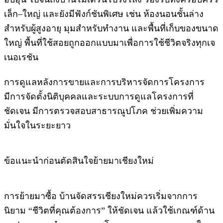
เล็ก–ใหญ่ และยังมีฟังก์ชันพิเศษ เช่น ห้องนอนชั้นล่าง
สำหรับผู้สูงอายุ มุมสำหรับทำงาน และพื้นที่เก็บของขนาด
ใหญ่ พื้นที่ใช้สอยถูกออกแบบมาเพื่อการใช้ชีวิตจริงทุกเจ
เนอเรชัน
การดูแลหลังการขายและการบริหารจัดการโครงการ
มีการจัดตั้งนิติบุคคลและระบบการดูแลโครงการที่
ชัดเจน มีการตรวจสอบสาธารณูปโภค ช่วยเพิ่มความ
มั่นใจในระยะยาว
ข้อแนะนำก่อนตัดสินใจย้ายมาเชียงใหม่
การย้ายมาซื้อ บ้านจัดสรรเชียงใหม่ควรเริ่มจากการ
นิยาม “ชีวิตที่คุณต้องการ” ให้ชัดเจน แล้วใช้เกณฑ์ด้าน