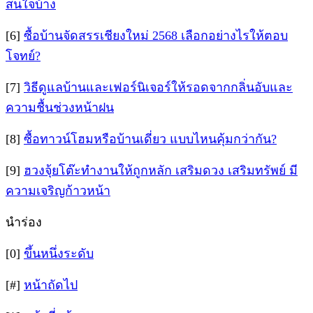
สนใจบ้าง
[6]
ซื้อบ้านจัดสรรเชียงใหม่ 2568 เลือกอย่างไรให้ตอบ
โจทย์?
[7]
วิธีดูแลบ้านและเฟอร์นิเจอร์ให้รอดจากกลิ่นอับและ
ความชื้นช่วงหน้าฝน
[8]
ซื้อทาวน์โฮมหรือบ้านเดี่ยว แบบไหนคุ้มกว่ากัน?
[9]
ฮวงจุ้ยโต๊ะทำงานให้ถูกหลัก เสริมดวง เสริมทรัพย์ มี
ความเจริญก้าวหน้า
นำร่อง
[0]
ขึ้นหนึ่งระดับ
[#]
หน้าถัดไป