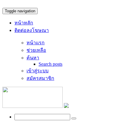
Toggle navigation
หน้าหลัก
ติดต่อลงโฆษณา
หน้าแรก
ช่วยเหลือ
ค้นหา
Search posts
เข้าสู่ระบบ
สมัครสมาชิก