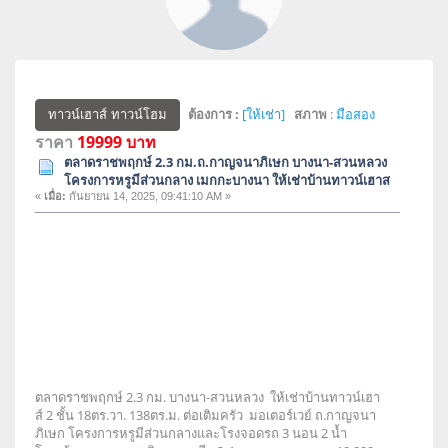
ต้องการ :
[ให้เช่า]
สภาพ
:
มือสอง
ทาวน์เฮาส์ ทาวน์โฮม
ราคา
19999 บาท
ตลาดราชพฤกษ์ 2.3 กม.ถ.กาญจนาภิเษก บางนา-สวนหลวง
โครงการหรูมีส่วนกลาง เมกกะบางนา ให้เช่าบ้านทาวน์เฮาส
«
เมื่อ:
กันยายน 14, 2025, 09:41:10 AM »
ตลาดราชพฤกษ์ 2.3 กม. บางนา-สวนหลวง ให้เช่าบ้านทาวน์เฮา
ส์ 2 ชั้น 18ตร.วา. 138ตร.ม. ต่อเติมครัว มอเตอร์เวย์ ถ.กาญจนา
ภิเษก โครงการหรูมีส่วนกลางและโรงจอดรถ 3 นอน 2 น้ำ