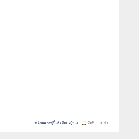
แจ้งลบกระทู้นี้หรือติดต่อผู้ดูแล
บันทึกการเข้า