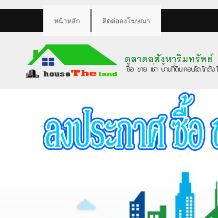
หน้าหลัก
ติดต่อลงโฆษณา