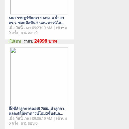
MRTราษฎร์พัฒนา 1.6กม. 4 น้ำ 21
ตร.ว. ซอยมิสทีน 5 นอน ทาวน์โฮ...
เมื่อ
วันนี้
เวลา 09:23:19 AM | เข้าชม
0 ครั้ง| ถามตอบ 0
24998
บาท
[ให้เช่า]
ราคา:
สภาพสินค้า : มือสอง
บิ๊กซีลำลูกกาคลอง5 700ม.ลำลูกกา-
คลอง5ให้เช่าทาวน์โฮม2ชั้น4นอ...
เมื่อ
วันนี้
เวลา 09:06:19 AM | เข้าชม
0 ครั้ง| ถามตอบ 0