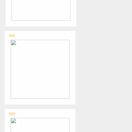
Ads
Ads