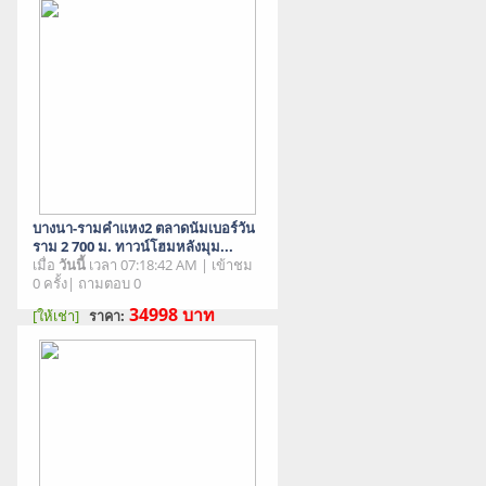
บางนา-รามคำแหง2 ตลาดนัมเบอร์วัน
ราม 2 700 ม. ทาวน์โฮมหลังมุม...
เมื่อ
วันนี้
เวลา 07:18:42 AM | เข้าชม
0 ครั้ง| ถามตอบ 0
34998
บาท
[ให้เช่า]
ราคา:
สภาพสินค้า : มือสอง