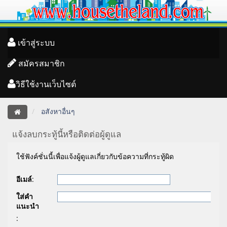
เข้าสู่ระบบ
สมัครสมาชิก
วิธีใช้งานเว็บไซต์
อสังหาอื่นๆ
แจ้งลบกระทู้นี้หรือติดต่อผู้ดูแล
ใช้ฟังค์ชั่นนี้เพื่อแจ้งผู้ดูแลเกี่ยวกับข้อความที่กระทู้ผิด
อีเมล์
:
ใส่คำ
แนะนำ
: