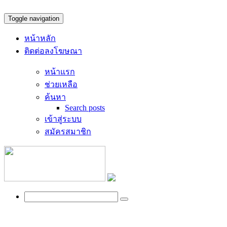
Toggle navigation
หน้าหลัก
ติดต่อลงโฆษณา
หน้าแรก
ช่วยเหลือ
ค้นหา
Search posts
เข้าสู่ระบบ
สมัครสมาชิก