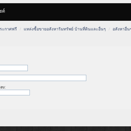
ซต์
 ประกาศฟรี
แหล่งซื้อขายอสังหาริมทรัพย์ บ้านที่ดินและอื่นๆ
อสังหาอื่น
ตอบ: