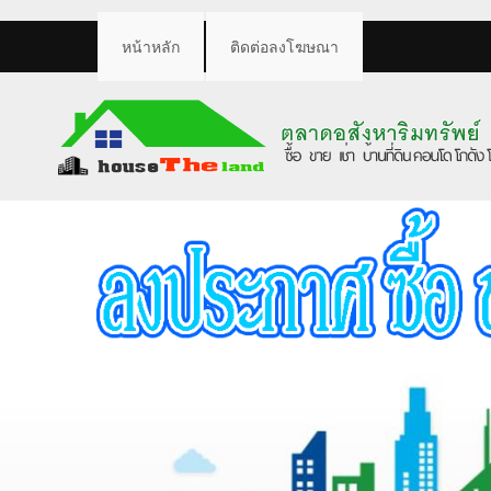
หน้าหลัก
ติดต่อลงโฆษณา