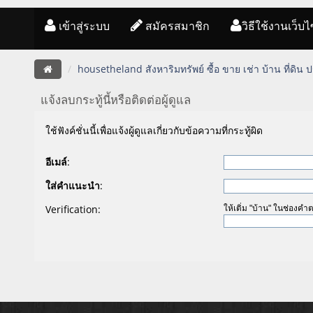
เข้าสู่ระบบ
สมัครสมาชิก
วิธีใช้งานเว็บไ
housetheland สังหาริมทรัพย์ ซื้อ ขาย เช่า บ้าน ที่ดิน
แจ้งลบกระทู้นี้หรือติดต่อผู้ดูแล
ใช้ฟังค์ชั่นนี้เพื่อแจ้งผู้ดูแลเกี่ยวกับข้อความที่กระทู้ผิด
อีเมล์
:
ใส่คำแนะนำ
:
Verification:
ให้เติ่ม "บ้าน" ในช่องคำ