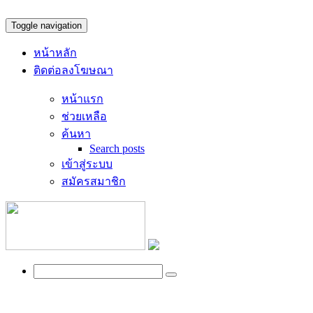
Toggle navigation
หน้าหลัก
ติดต่อลงโฆษณา
หน้าแรก
ช่วยเหลือ
ค้นหา
Search posts
เข้าสู่ระบบ
สมัครสมาชิก