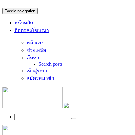
Toggle navigation
หน้าหลัก
ติดต่อลงโฆษณา
หน้าแรก
ช่วยเหลือ
ค้นหา
Search posts
เข้าสู่ระบบ
สมัครสมาชิก